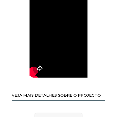
VEJA MAIS DETALHES SOBRE O PROJECTO