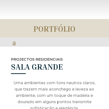
PORTFÓLIO
PROJECTOS RESIDENCIAIS
SALA GRANDE
Uma ambientes com tons neutros claros,
que trazem mais aconchego e leveza ao
ambiente, com um toque de madeira e
dourado em alguns pontos transmite
sofisticação e elegância.