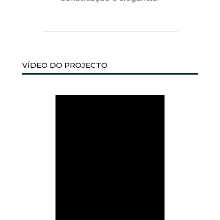
VÍDEO DO PROJECTO