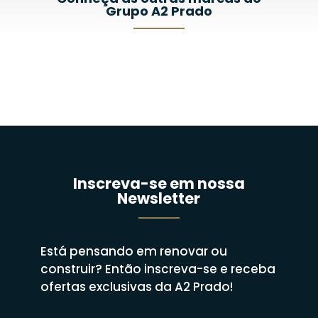
Grupo A2 Prado
Inscreva-se em nossa
Newsletter
Está pensando em renovar ou
construir? Então inscreva-se e receba
ofertas exclusivas da A2 Prado!