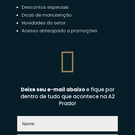
Descontos especiais
Dicas de manutenção
Novidades do setor
Acesso antecipado a promoções

Deixe seu e-mail abaixo
e fique por
dentro de tudo que acontece na A2
Prado!