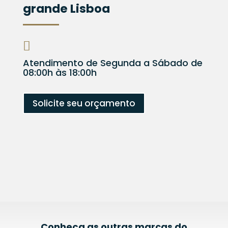
grande Lisboa

Atendimento de Segunda a Sábado de
08:00h às 18:00h
Solicite seu orçamento
Conheça as outras marcas do