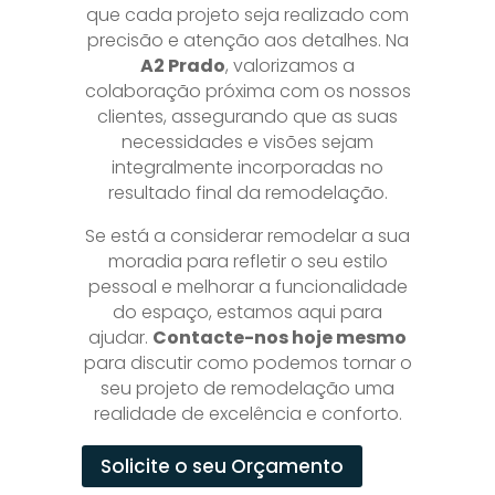
que cada projeto seja realizado com
precisão e atenção aos detalhes. Na
A2 Prado
, valorizamos a
colaboração próxima com os nossos
clientes, assegurando que as suas
necessidades e visões sejam
integralmente incorporadas no
resultado final da remodelação.
Se está a considerar remodelar a sua
moradia para refletir o seu estilo
pessoal e melhorar a funcionalidade
do espaço, estamos aqui para
ajudar.
Contacte-nos hoje mesmo
para discutir como podemos tornar o
seu projeto de remodelação uma
realidade de excelência e conforto.
Solicite o seu Orçamento