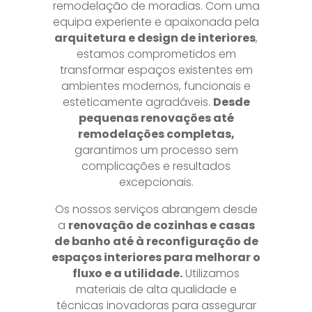
remodelação de moradias. Com uma
equipa experiente e apaixonada pela
arquitetura e design de interiores
,
estamos comprometidos em
transformar espaços existentes em
ambientes modernos, funcionais e
esteticamente agradáveis.
Desde
pequenas renovações até
remodelações completas,
garantimos um processo sem
complicações e resultados
excepcionais.
Os nossos serviços abrangem desde
a
renovação de cozinhas e casas
de banho até à reconfiguração de
espaços interiores para melhorar o
fluxo e a utilidade.
Utilizamos
materiais de alta qualidade e
técnicas inovadoras para assegurar