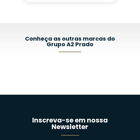
Conheça as outras marcas do
Grupo A2 Prado
Inscreva-se em nossa
Newsletter