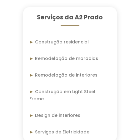
Serviços da A2 Prado
►
Construção residencial
►
Remodelação de moradias
►
Remodelação de interiores
►
Construção em Light Steel
Frame
►
Design de interiores
►
Serviços de Eletricidade