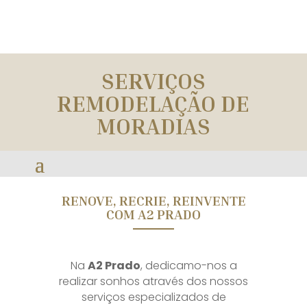
SERVIÇOS
REMODELAÇÃO DE
MORADIAS
RENOVE, RECRIE, REINVENTE
COM A2 PRADO
Na
A2 Prado
, dedicamo-nos a
realizar sonhos através dos nossos
serviços especializados de