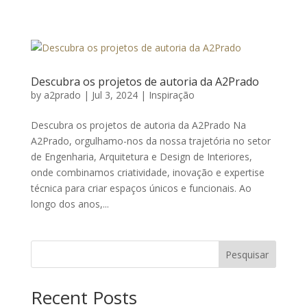
Descubra os projetos de autoria da A2Prado
by
a2prado
|
Jul 3, 2024
|
Inspiração
Descubra os projetos de autoria da A2Prado Na
A2Prado, orgulhamo-nos da nossa trajetória no setor
de Engenharia, Arquitetura e Design de Interiores,
onde combinamos criatividade, inovação e expertise
técnica para criar espaços únicos e funcionais. Ao
longo dos anos,...
Pesquisar
Recent Posts