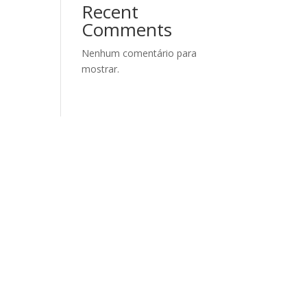
Recent
Comments
Nenhum comentário para
mostrar.