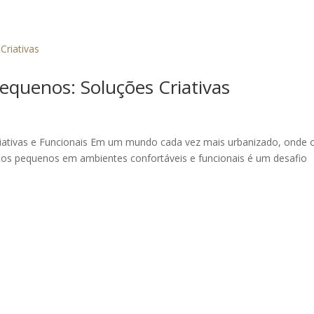
quenos: Soluções Criativas
ativas e Funcionais Em um mundo cada vez mais urbanizado, onde 
ços pequenos em ambientes confortáveis e funcionais é um desafio