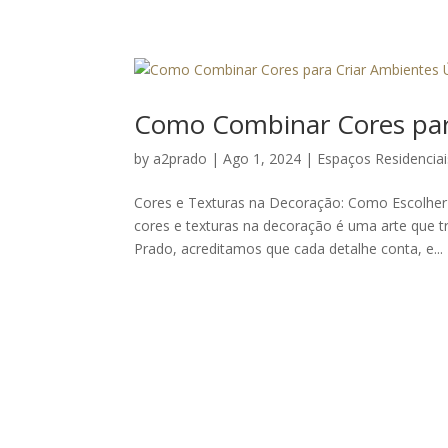
Como Combinar Cores par
by
a2prado
|
Ago 1, 2024
|
Espaços Residenciai
Cores e Texturas na Decoração: Como Escolher
cores e texturas na decoração é uma arte que 
Prado, acreditamos que cada detalhe conta, e...