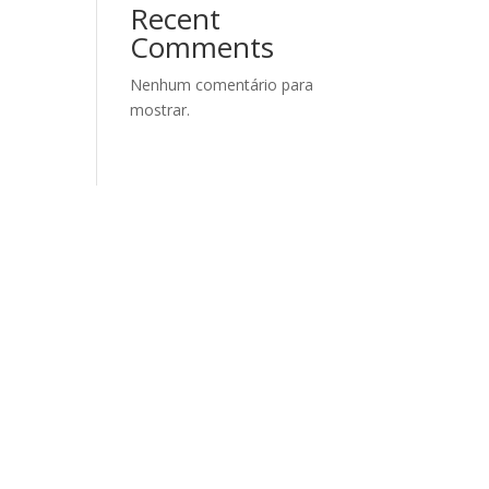
Recent
Comments
Nenhum comentário para
mostrar.