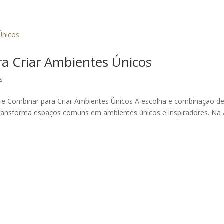
a Criar Ambientes Únicos
s
 e Combinar para Criar Ambientes Únicos A escolha e combinação d
transforma espaços comuns em ambientes únicos e inspiradores. Na