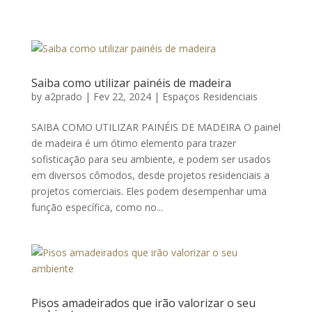
Saiba como utilizar painéis de madeira
by
a2prado
|
Fev 22, 2024
|
Espaços Residenciais
SAIBA COMO UTILIZAR PAINÉIS DE MADEIRA O painel
de madeira é um ótimo elemento para trazer
sofisticação para seu ambiente, e podem ser usados
em diversos cômodos, desde projetos residenciais a
projetos comerciais. Eles podem desempenhar uma
função específica, como no...
Pisos amadeirados que irão valorizar o seu